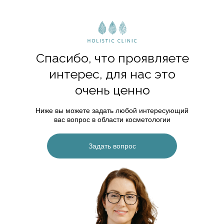
Спасибо, что проявляете
интерес, для нас это
очень ценно
Ниже вы можете задать любой интересующий
вас вопрос в области косметологии
Задать вопрос