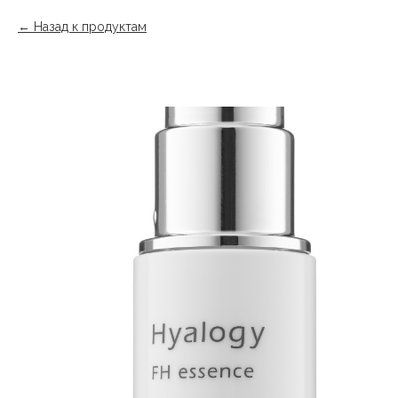
Назад к продуктам