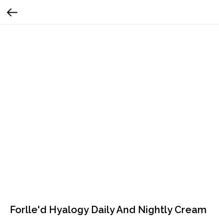
Forlle'd Hyalogy Daily And Nightly Cream