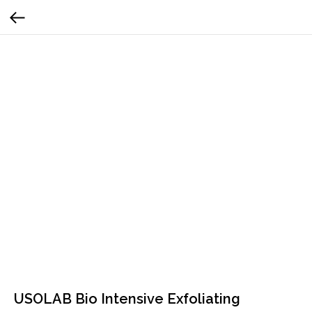
USOLAB Bio Intensive Exfoliating