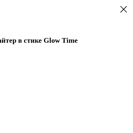
лайтер в стике Glow Time