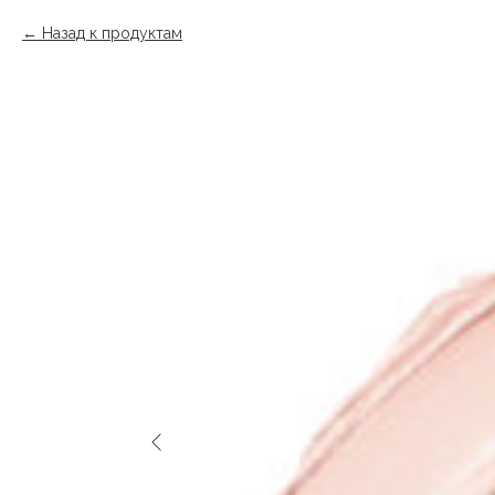
Назад к продуктам