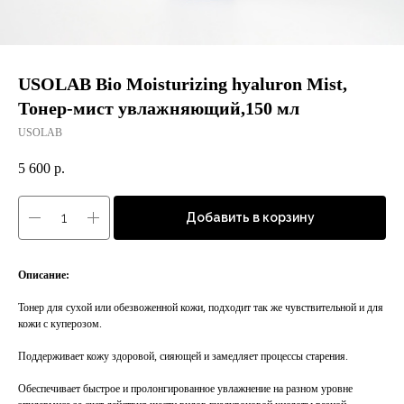
USOLAB Bio Moisturizing hyaluron Mist,
Тонер-мист увлажняющий,150 мл
USOLAB
5 600
р.
Добавить в корзину
Описание:
Тонер для сухой или обезвоженной кожи, подходит так же чувствительной и для
кожи с куперозом.
Поддерживает кожу здоровой, сияющей и замедляет процессы старения.
Обеспечивает быстрое и пролонгированное увлажнение на разном уровне