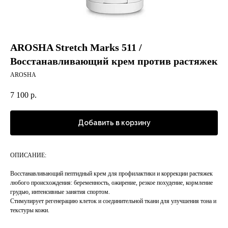
AROSHA Stretch Marks 511 /
Восстанавливающий крем против растяжек
AROSHA
7 100
р.
Добавить в корзину
ОПИСАНИЕ:
Восстанавливающий пептидный крем для профилактики и коррекции растяжек
любого происхождения: беременность, ожирение, резкое похудение, кормление
грудью, интенсивные занятия спортом.
Стимулирует регенерацию клеток и соединительной ткани для улучшения тона и
текстуры кожи.