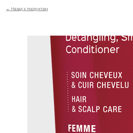
Назад к продуктам