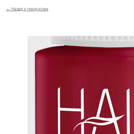
Назад к продуктам