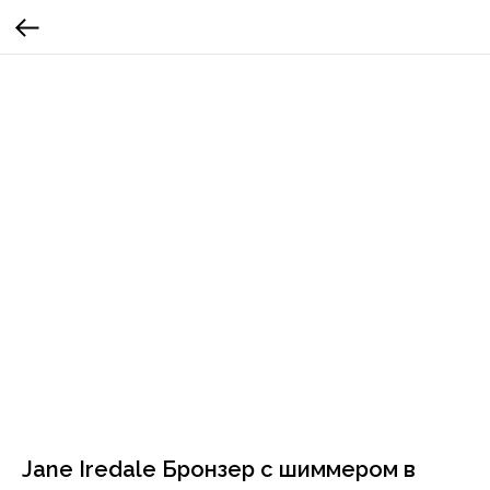
Jane Iredale Бронзер с шиммером в