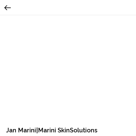
Jan Marini|Marini SkinSolutions