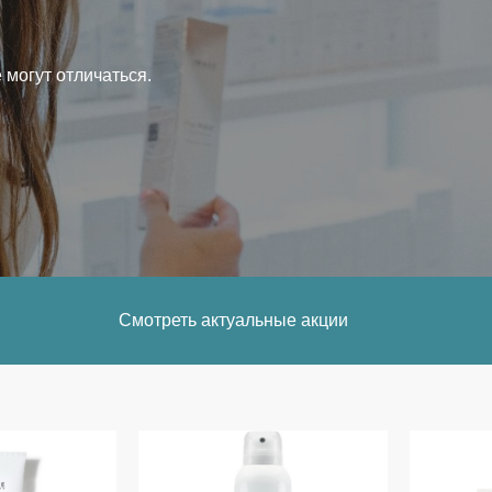
 могут отличаться.
Смотреть актуальные акции