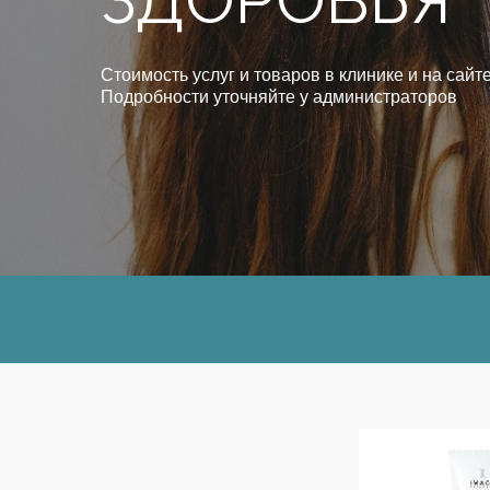
ЗДОРОВЬЯ
Стоимость услуг и товаров в клинике и на сайте
Подробности уточняйте у администраторов