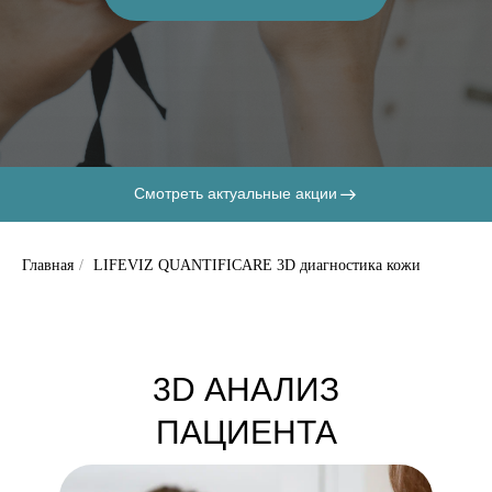
Смотреть актуальные акции
Главная
/
LIFEVIZ QUANTIFICARE 3D диагностика кожи
3D АНАЛИЗ
ПАЦИЕНТА