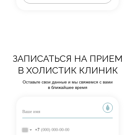
ЗАПИСАТЬСЯ НА ПРИЕМ
В ХОЛИСТИК КЛИНИК
Оставьте свои данные и мы свяжемся с вами
в ближайшее время
+7