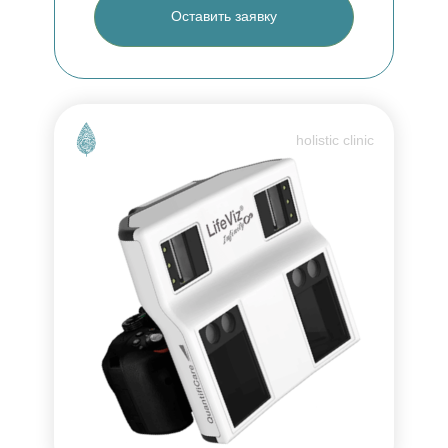
Оставить заявку
holistic clinic