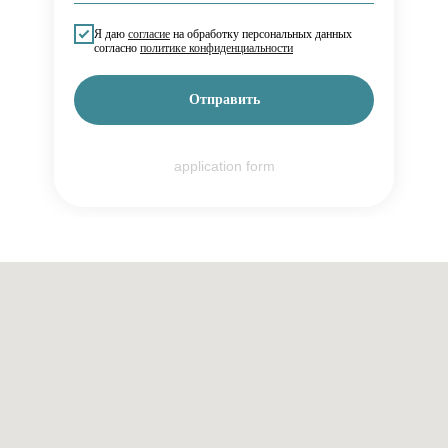
Я даю
согласие
на обработку персональных данных
согласно
политике конфиденциальности
Отправить
application form