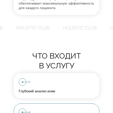
обеспечивает максимальную эффективность
для каждого пациента
ЧТО ВХОДИТ
В УСЛУГУ
Глубокий анализ кожи