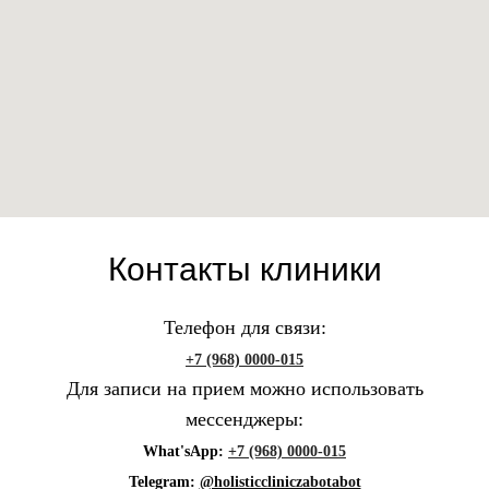
Контакты клиники
Телефон для связи:
+7 (968) 0000-015
Для записи на прием можно использовать
мессенджеры:
What'sApp:
+7 (968) 0000-015
Telegram:
@holisticcliniczabotabot