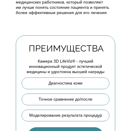
медицинских работников, который позволяет
им лучше понять состояние пациента и принять
более эффективные решения для его лечения
ПРЕИМУЩЕСТВА
Камера 3D LifeViz® - лучший
инновационный продукт эстетической
медицины и удостоена высшей награды
Диагностика кожи
Точное сравнение до/после
Моделирование результата процедур