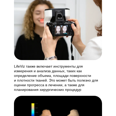
LifeViz также включает инструменты для
измерения и анализа данных, таких как
определение объема, площади поверхности
и плотности тканей. Это может быть полезно для
оценки прогресса в лечении, а также для
планирования хирургических процедур