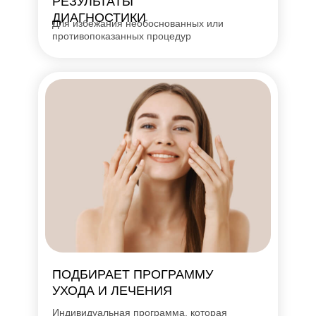
РЕЗУЛЬТАТЫ
ДИАГНОСТИКИ
Для избежания необоснованных или
противопоказанных процедур
ПОДБИРАЕТ ПРОГРАММУ
УХОДА И ЛЕЧЕНИЯ
Индивидуальная программа, которая