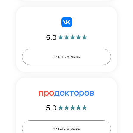
5.0
Читать отзывы
5.0
Читать отзывы