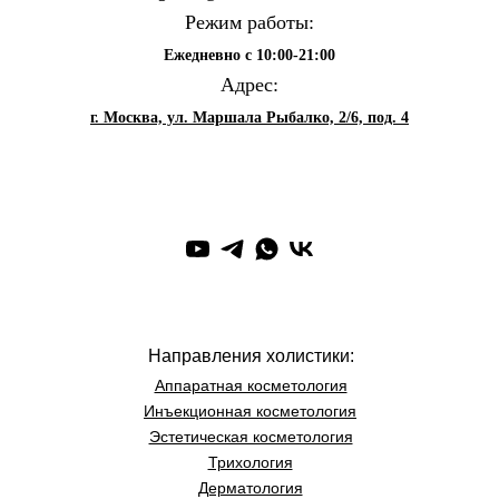
Режим работы:
Ежедневно с 10:00-21:00
Адрес:
г. Москва, ул. Маршала Рыбалко, 2/6, под. 4
Направления холистики:
Аппаратная косметология
Инъекционная косметология
Эстетическая косметология
Трихология
Дерматология