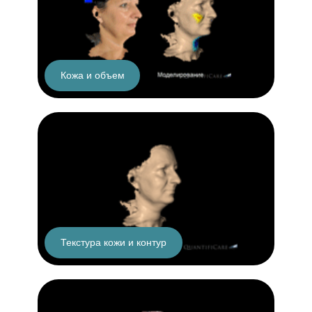
Кожа и объем
Текстура кожи и контур