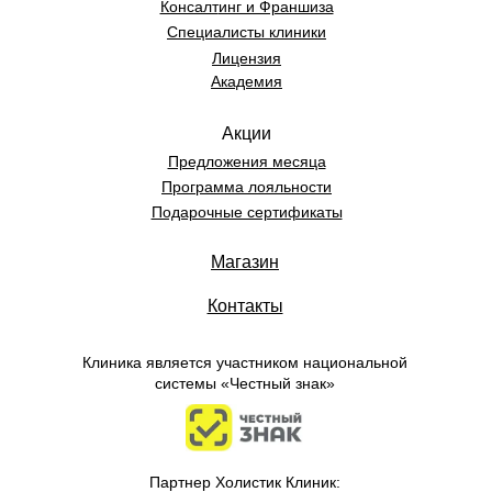
Консалт
инг и Франшиза
Специалисты клиники
Лицензия
Академия
Акции
Предложения месяца
Программа лояльности
Подарочные сертификаты
Магазин
Контакты
Клиника является участником национальной
системы «Честный знак»
Партнер Холистик Клиник: