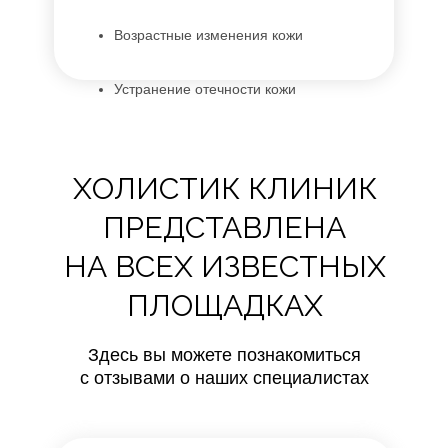
Возрастные изменения кожи
Устранение отечности кожи
Устранение шелушения кожи
ХОЛИСТИК КЛИНИК
ПРЕДСТАВЛЕНА
НА ВСЕХ ИЗВЕСТНЫХ
ПЛОЩАДКАХ
Здесь вы можете познакомиться
с отзывами о наших специалистах