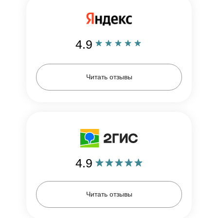
4.9
Читать отзывы
4.9
Читать отзывы