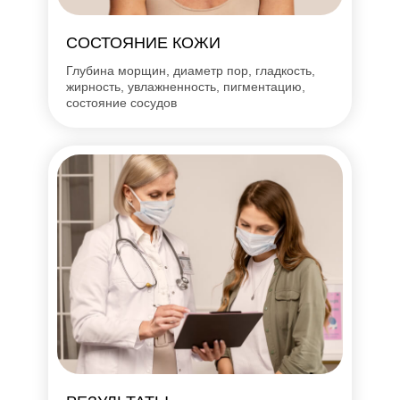
СОСТОЯНИЕ КОЖИ
Глубина морщин, диаметр пор, гладкость,
жирность, увлажненность, пигментацию,
состояние сосудов
Показания