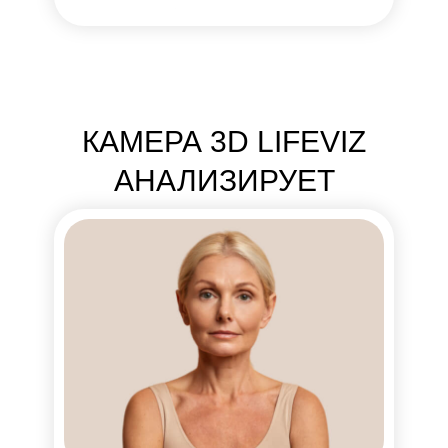
КАМЕРА 3D LIFEVIZ
АНАЛИЗИРУЕТ