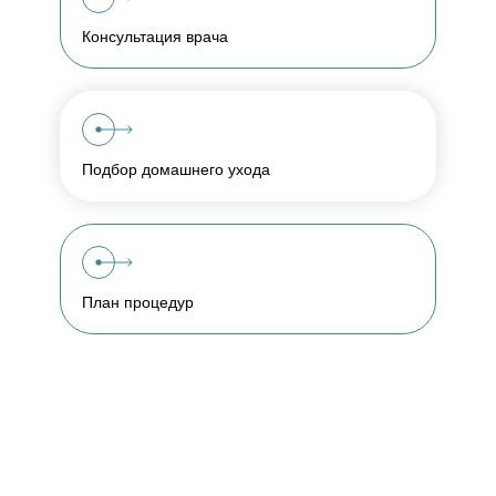
Консультация врача
Подбор домашнего ухода
План процедур