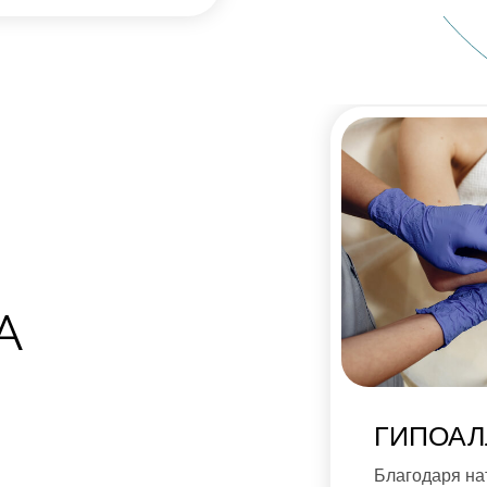
А
ГИПОАЛ
Благодаря на