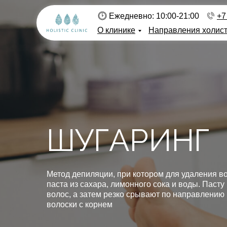
Ежедневно: 10:00-21:00
+7
О клинике
Направления холис
ШУГАРИНГ
Метод депиляции, при котором для удаления во
паста из сахара, лимонного сока и воды. Пасту
волос, а затем резко срывают по направлению
волоски с корнем