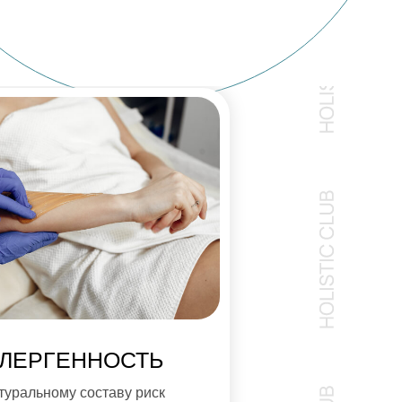
ЛЕРГЕННОСТЬ
туральному составу риск