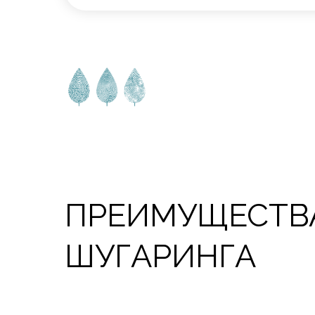
ПРЕИМУЩЕСТВ
ШУГАРИНГА