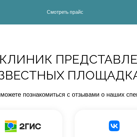
Смотреть прайс
КЛИНИК ПРЕДСТАВЛЕ
ЗВЕСТНЫХ ПЛОЩАДК
 можете познакомиться с отзывами о наших спе