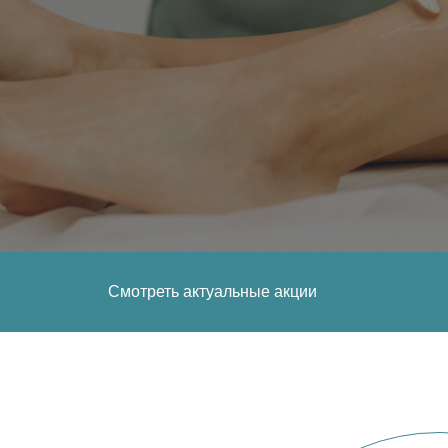
Смотреть актуальные акции