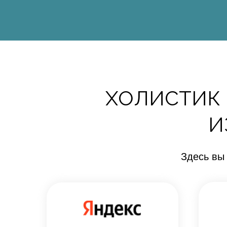
ХОЛИСТИК 
И
Здесь вы