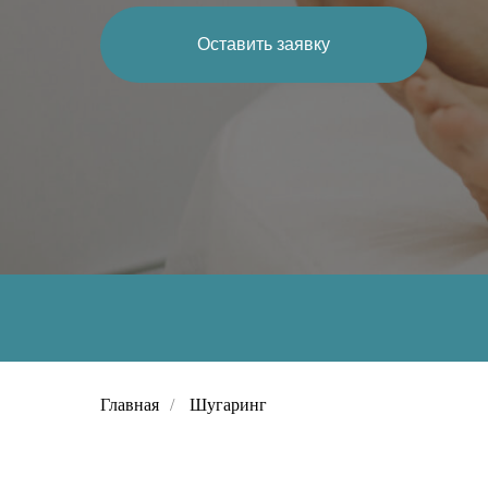
Оставить заявку
Главная
/
Шугаринг