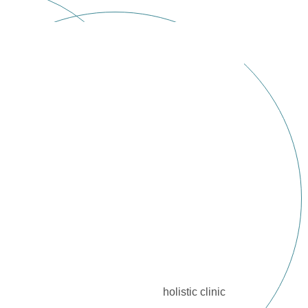
holistic clinic