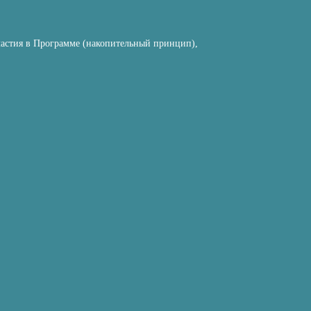
частия в Программе (накопительный принцип),