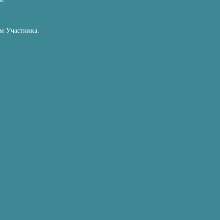
ем Участника.