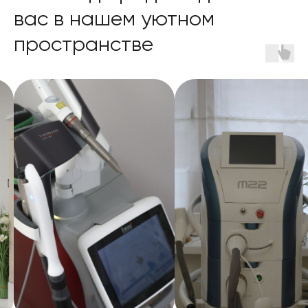
вас в нашем уютном
пространстве