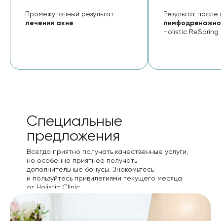
Промежуточный результат
Результат после
лечения акне
лимфодренажно
Holistic ReSpring
Специальные
предложения
Всегда приятно получать качественные услуги,
но особенно приятнее получать
дополнительные бонусы. Знакомьтесь
и пользуйтесь привилегиями текущего месяца
от Holistic Clinic