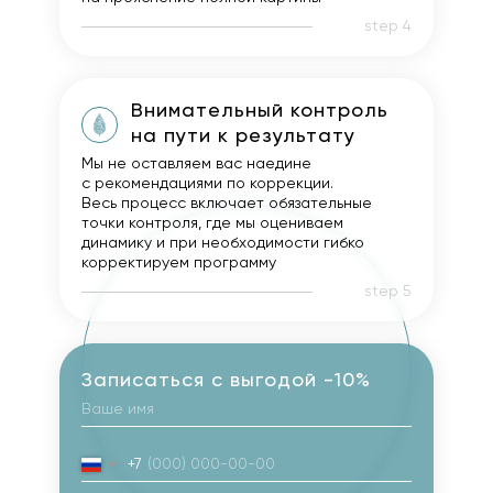
step 4
Внимательный контроль
на пути к результату
Мы не оставляем вас наедине
с рекомендациями по коррекции.
Весь процесс включает обязательные
точки контроля, где мы оцениваем
динамику и при необходимости гибко
корректируем программу
step 5
Записаться с выгодой -10%
+7