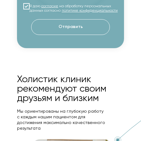
Я даю
согласие
на обработку персональных
данных согласно
политике конфиденциальности
Отправить
Холистик клиник
рекомендуют своим
друзьям и близким
Мы ориентированы на глубокую работу
с каждым нашим пациентом для
достижения максимально качественного
результата