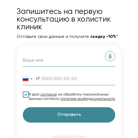
Запишитесь на первую
консультацию в холистик
клиник
Оставьте свои данные и получите
скидку -10%
*
+7
Я даю
согласие
на обработку персональных
данных согласно
политике конфиденциальности
Отправить
application form