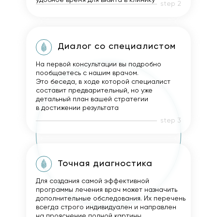
step 2
Диалог со специалистом
На первой консультации вы подробно
пообщаетесь с нашим врачом.
Это беседа, в ходе которой специалист
составит предварительный, но уже
детальный план вашей стратегии
в достижении результата
step 3
Точная диагностика
Для создания самой эффективной
программы лечения врач может назначить
дополнительные обследования. Их перечень
всегда строго индивидуален и направлен
на прояснение полной картины