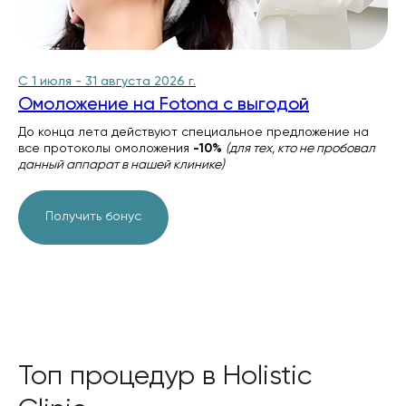
С 1 июля - 31 августа 2026 г.
Омоложение на Fotona c выгодой
До конца лета действуют специальное предложение на
все протоколы омоложения
-10%
(для тех, кто не пробовал
данный аппарат в нашей клинике)
Получить бонус
Топ процедур в Holistic