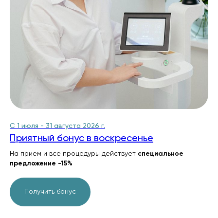
С 1 июля - 31 августа 2026 г.
Приятный бонус в воскресенье
На прием и все процедуры действует
специальное
предложение -15%
Получить бонус