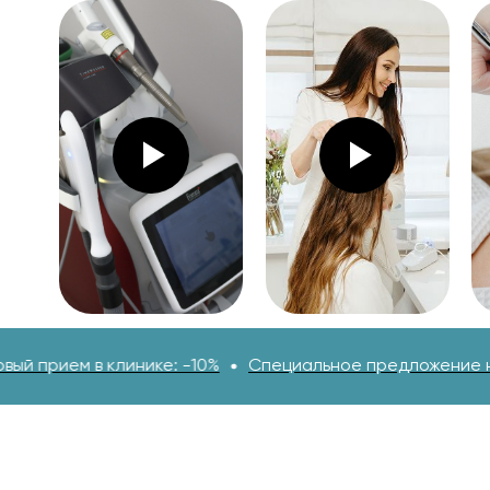
линике: -10%
Специальное предложение на первый прие