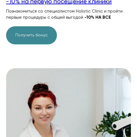
-10% на первую посещение клиники
Познакомиться со специалистом Holistic Clinic и пройти
первые процедуры с общей выгодой
-10% НА ВСЕ
Получить бонус