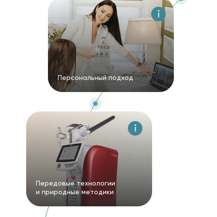
Персональный подход
Передовые технологии
и природные методики