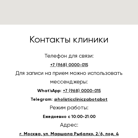
Контакты клиники
Телефон для связи:
+7 (968) 0000-015
Для записи на прием можно использовать
мессенджеры:
What'sApp:
+7 (968) 0000-015
Telegram:
@holisticcliniczabotabot
Режим работы:
Ежедневно с 10:00-21:00
Адрес:
г. Москва, ул. Маршала Рыбалко, 2/6, под. 4