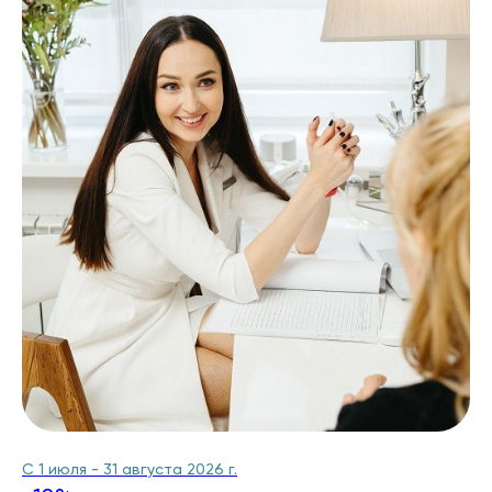
С 1 июля - 31 августа 2026 г.