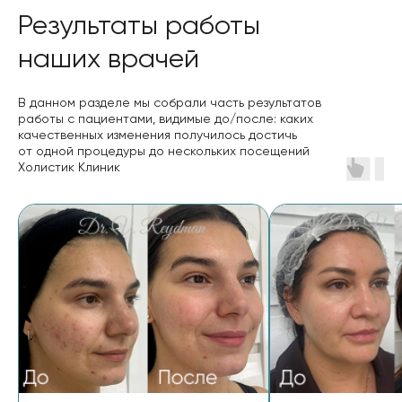
Результаты работы
наших врачей
В данном разделе мы собрали часть результатов
работы с пациентами, видимые до/после: каких
качественных изменения получилось достичь
от одной процедуры до нескольких посещений
Холистик Клиник