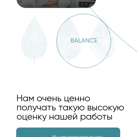
BALANCE
Нам очень ценно
получать такую высокую
оценку нашей работы
Мы уже получили от вас