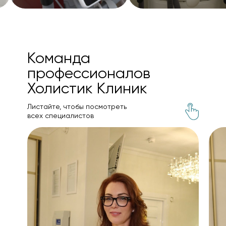
Команда
профессионалов
Холистик Клиник
Листайте, чтобы посмотреть
всех специалистов