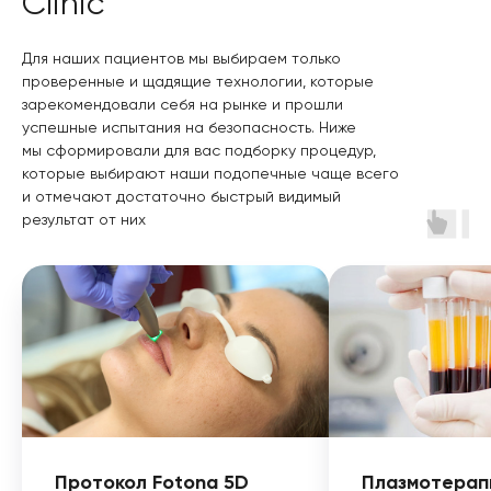
Clinic
Для наших пациентов мы выбираем только
проверенные и щадящие технологии, которые
зарекомендовали себя на рынке и прошли
успешные испытания на безопасность. Ниже
мы сформировали для вас подборку процедур,
которые выбирают наши подопечные чаще всего
и отмечают достаточно быстрый видимый
результат от них
Протокол Fotona 5D
Плазмотерап