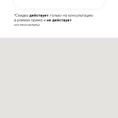
*Скидка
действует
только на консультацию
в рамках прима и
не действует
на процедуры