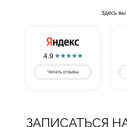
Здесь вы
4.9
Читать отзывы
ЗАПИСАТЬСЯ Н