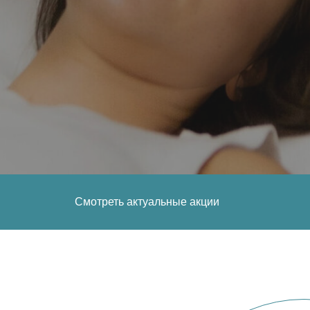
Смотреть актуальные акции