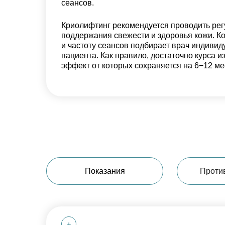
сеансов.
Криолифтинг рекомендуется проводить рег
поддержания свежести и здоровья кожи. К
и частоту сеансов подбирает врач индивид
пациента. Как правило, достаточно курса и
эффект от которых сохраняется на 6−12 ме
Показания
Проти