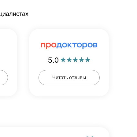
циалистах
5.0
Читать отзывы