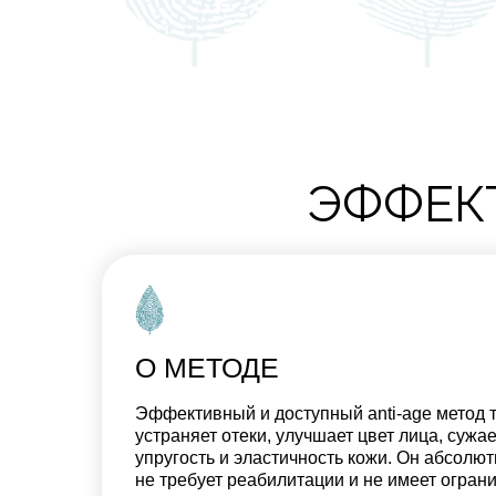
ЭФФЕК
О МЕТОДЕ
Эффективный и доступный anti-age метод 
устраняет отеки, улучшает цвет лица, сужа
упругость и эластичность кожи. Он абсолют
не требует реабилитации и не имеет огран