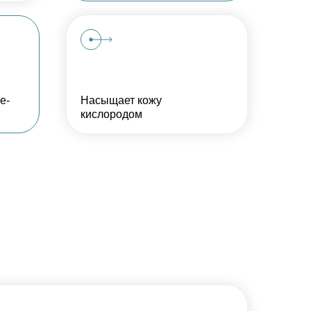
e-
Насыщает кожу
кислородом