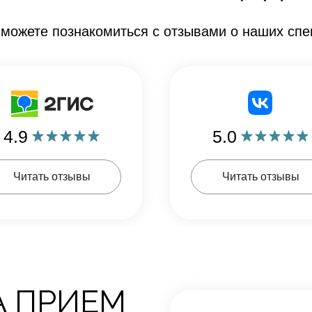
 можете познакомиться с отзывами о наших спе
4.9
5.0
Читать отзывы
Читать отзывы
А ПРИЕМ