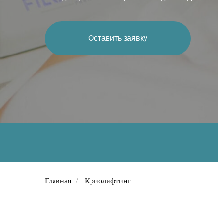
Оставить заявку
Главная
/
Криолифтинг