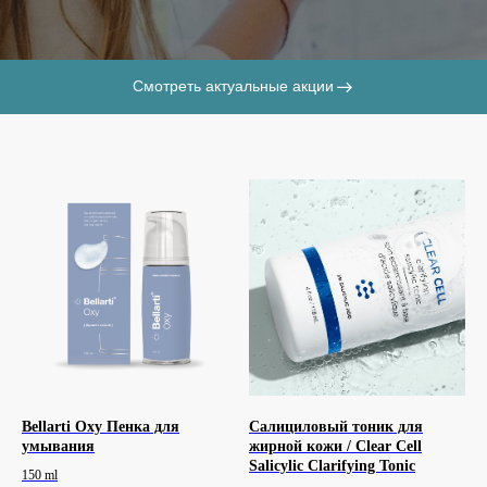
Смотреть актуальные акции
Bellarti Oxy Пенка для
Салициловый тоник для
умывания
жирной кожи / Clear Cell
Salicylic Clarifying Tonic
150 ml