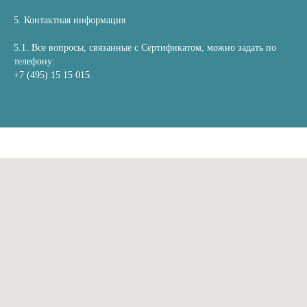
5. Контактная информация
5.1. Все вопросы, связанные с Сертификатом, можно задать по
телефону:
+7 (495) 15 15 015.