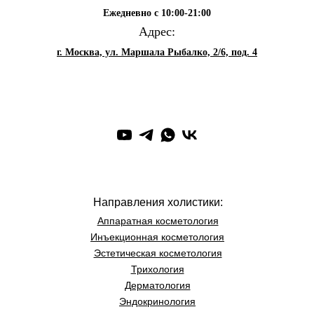
Ежедневно с 10:00-21:00
Адрес:
г. Москва, ул. Маршала Рыбалко, 2/6, под. 4
Направления холистики:
Аппаратная косметология
Инъекционная косметология
Эстетическая косметология
Трихология
Дерматология
Эндокринология