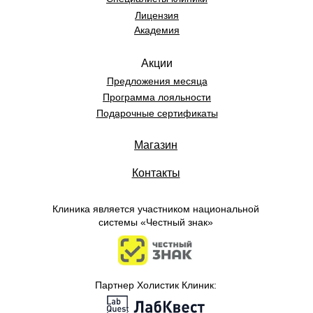
Лицензия
Академия
Акции
Предложения месяца
Программа лояльности
Подарочные сертификаты
Магазин
Контакты
Клиника является участником национальной
системы «Честный знак»
Партнер Холистик Клиник: