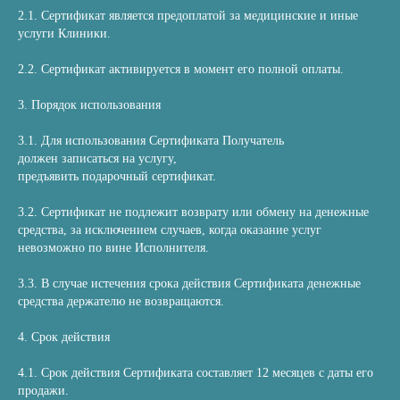
2.1. Сертификат является предоплатой за медицинские и иные
услуги Клиники.
2.2. Сертификат активируется в момент его полной оплаты.
3. Порядок использования
3.1. Для использования Сертификата Получатель
должен записаться на услугу,
предъявить подарочный сертификат.
3.2. Сертификат не подлежит возврату или обмену на денежные
средства, за исключением случаев, когда оказание услуг
невозможно по вине Исполнителя.
3.3. В случае истечения срока действия Сертификата денежные
средства держателю не возвращаются.
4. Срок действия
4.1. Срок действия Сертификата составляет 12 месяцев с даты его
продажи.