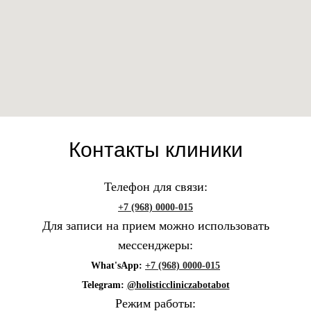
Контакты клиники
Телефон для связи:
+7 (968) 0000-015
Для записи на прием можно использовать
мессенджеры:
What'sApp:
+7 (968) 0000-015
Telegram:
@holisticcliniczabotabot
Режим работы: