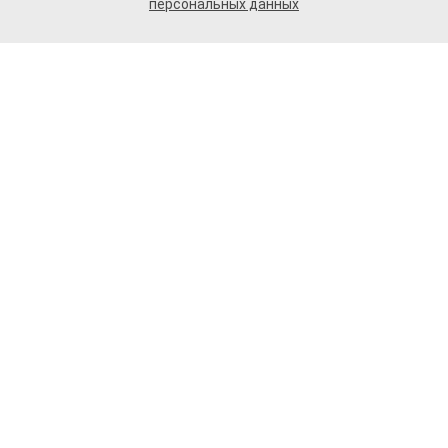
персональных данных