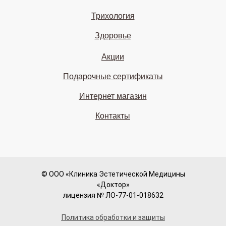
Трихология
Здоровье
Акции
Подарочные сертификаты
Интернет магазин
Контакты
© ООО «Клиника Эстетической Медицины
«Доктор»
лицензия № ЛО-77-01-018632
Политика обработки и защиты