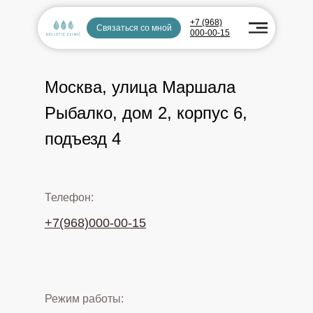
+7 (968)
Связаться со мной
000-00-15
Москва, улица Маршала
Рыбалко, дом 2, корпус 6,
подъезд 4
Телефон:
+7(968)000-00-15
Режим работы: