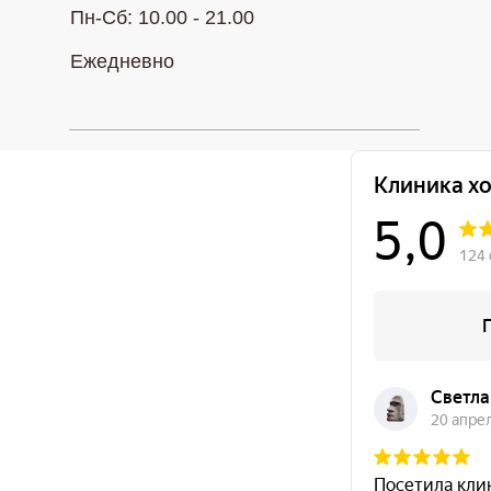
Пн-Сб: 10.00 - 21.00
Ежедневно