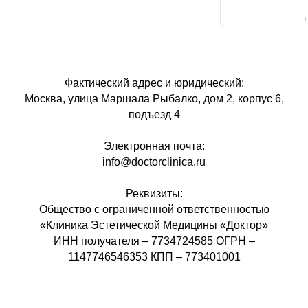
H
Фактический адрес и юридический:
Москва, улица Маршала Рыбалко, дом 2, корпус 6,
подъезд 4
Электронная почта:
info@doctorclinica.ru
Реквизиты:
Общество с ограниченной ответственностью
«Клиника Эстетической Медицины «Доктор»
ИНН получателя – 7734724585 ОГРН –
1147746546353 КПП – 773401001