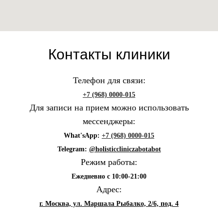
Контакты клиники
Телефон для связи:
+7 (968) 0000-015
Для записи на прием можно использовать
мессенджеры:
What'sApp:
+7 (968) 0000-015
Telegram:
@holisticcliniczabotabot
Режим работы:
Ежедневно с 10:00-21:00
Адрес:
г. Москва, ул. Маршала Рыбалко, 2/6, под. 4