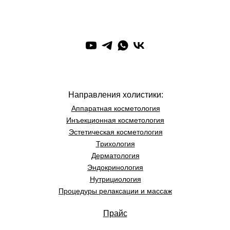
Направления холистики:
Аппаратная косметология
Инъекционная косметология
Эстетическая косметология
Трихология
Дерматология
Эндокринология
Нутрициология
Процедуры релаксации и массаж
Прайс