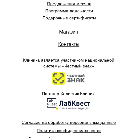
Предложения месяца
Программа лояльности
Подарочные сертификаты
Магазин
Контакты
Клиника является участником национальной
системы «Честный знак»
Партнер Холистик Клиник:
Согласие на обработку персональных данные
Политика конфиденциальности