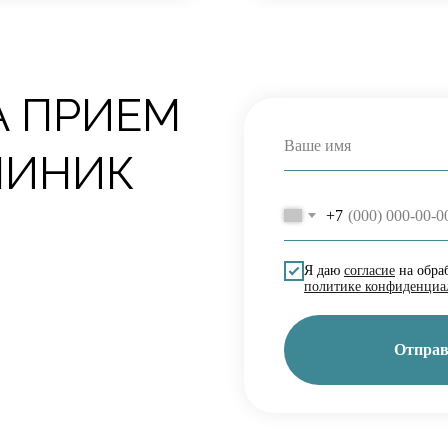
А ПРИЕМ
ЛИНИК
+7
Я даю
согласие
на обра
политике конфиденциа
Отправ