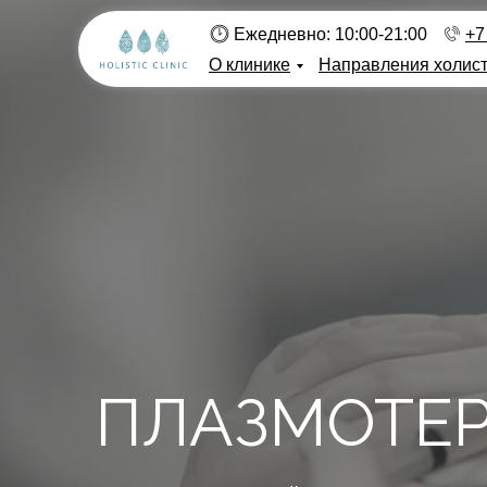
Ежедневно: 10:00-21:00
+7
О клинике
Направления холис
ПЛАЗМОТЕР