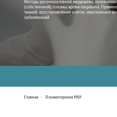
Методы регенеративной медицины, основанные
(собственной) плазмы крови пациента. Приме
тканей, восстановления клеток, омоложения ко
заболеваний
Главная
/
Плазмотерапия PRP