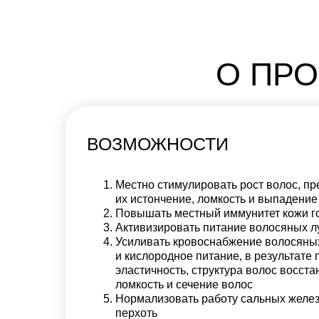
О ПР
ВОЗМОЖНОСТИ
Местно стимулировать рост волос, п
их истончение, ломкость и выпадение
Повышать местный иммунитет кожи г
Активизировать питание волосяных л
Усиливать кровоснабжение волосяны
и кислородное питание, в результате 
эластичность, структура волос восста
ломкость и сечение волос
Нормализовать работу сальных желез
перхоть