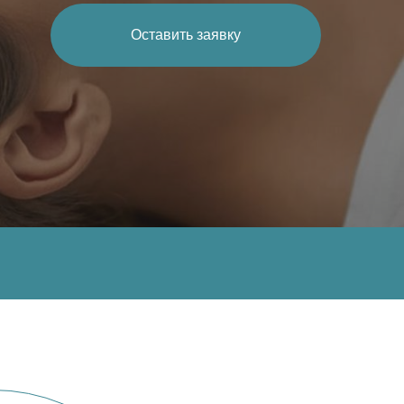
Оставить заявку