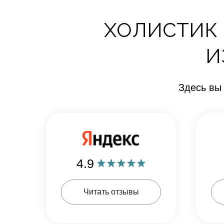
ХОЛИСТИК 
И
Здесь вы
4.9
Читать отзывы