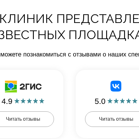
КЛИНИК ПРЕДСТАВЛЕ
ЗВЕСТНЫХ ПЛОЩАДК
 можете познакомиться с отзывами о наших спе
4.9
5.0
Читать отзывы
Читать отзывы