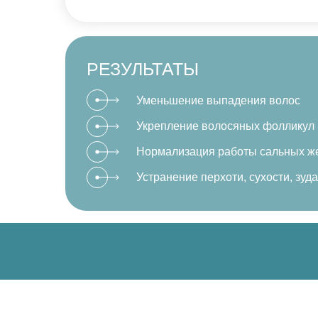
РЕЗУЛЬТАТЫ
Уменьшение выпадения волос
Укрепление волосяных фолликул
Нормализация работы сальных ж
Устранение перхоти, сухости, зуда