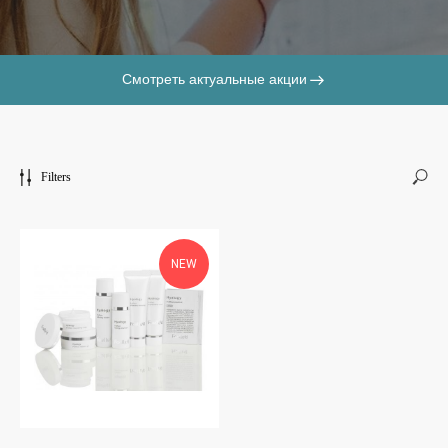
Смотреть актуальные акции
Filters
NEW