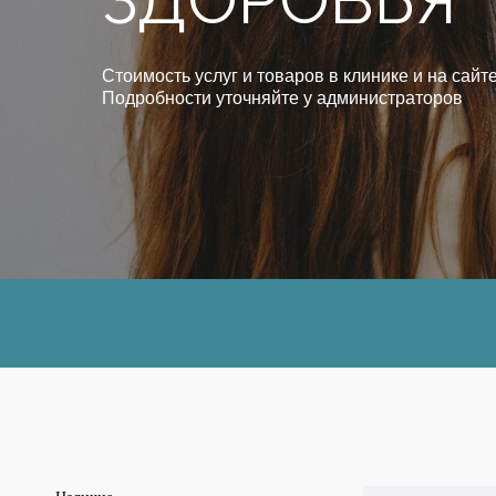
ЗДОРОВЬЯ
Стоимость услуг и товаров в клинике и на сайте
Подробности уточняйте у администраторов