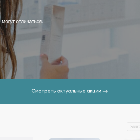
 могут отличаться.
Смотреть актуальные акции