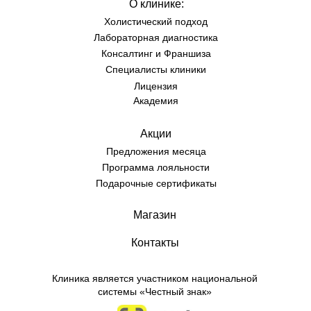
О клинике:
Холистический подход
Лабораторная диагностика
Консалт
инг и Франшиза
Специалисты клиники
Лицензия
Академия
Акции
Предложения месяца
Программа лояльности
Подарочные сертификаты
Магазин
Контакты
Клиника является участником национальной
системы «Честный знак»