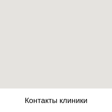
Контакты клиники