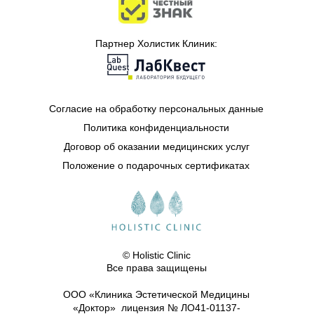
Партнер Холистик Клиник:
Согласие на обработку персональных данные
Политика конфиденциальности
Договор об оказании медицинских услуг
Положение о подарочных сертификатах
© Holistic Clinic
Все права защищены
ООО «Клиника Эстетической Медицины
«Доктор» лицензия № ЛО41-01137-