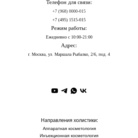
Телефон для связи:
+7 (968) 0000-015
+
7 (495) 1515-015
Режим работы:
Ежедневно с 10:00-21:00
Адрес:
г. Москва, ул. Маршала Рыбалко, 2/6, под. 4
Направления холистики:
Аппаратная косметология
Инъекционная косметология