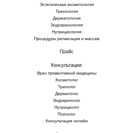
Эстетическая косметология
Трихология
Дерматология
Эндокринология
Нутрициология
Процедуры релаксации и массаж
Прайс
Консультации:
Врач превентивной медицины
Косметолог
Трихолог
Дерматолог
Эндокринолог
Нутрициолог
Психолог
Консультация онлайн