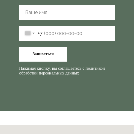
+7
Записаться
Нажимая кнопку, вы соглашаетесь с
политикой
обработки персональных данных