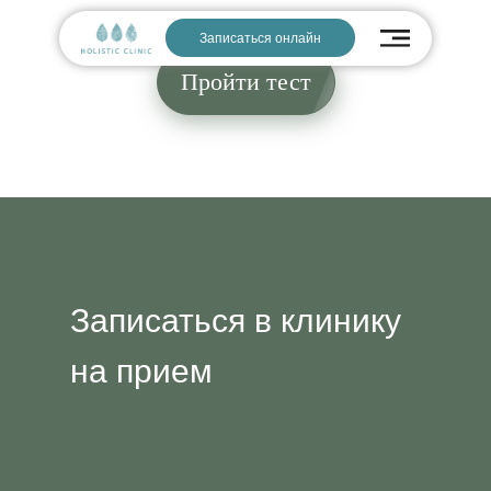
Записаться онлайн
Пройти тест
Записаться в клинику
на прием